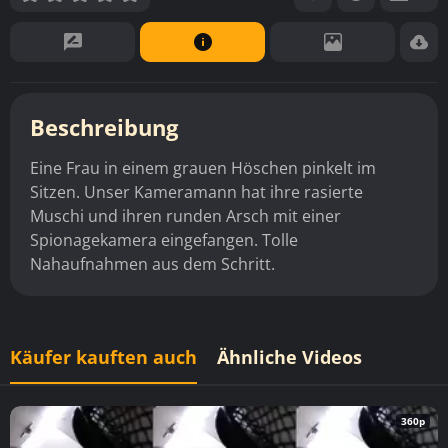
Beschreibung
Eine Frau in einem grauen Höschen pinkelt im
Sitzen. Unser Kameramann hat ihre rasierte
Muschi und ihren runden Arsch mit einer
Spionagekamera eingefangen. Tolle
Nahaufnahmen aus dem Schritt.
Käufer kauften auch
Ähnliche Videos
360p