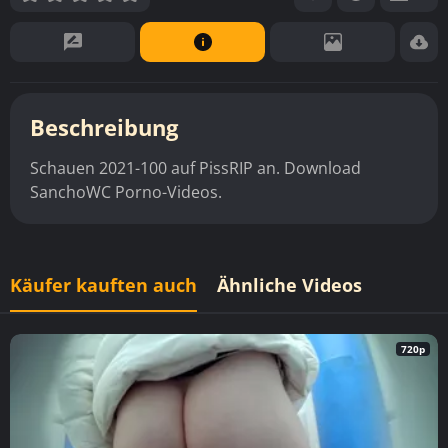
Beschreibung
Schauen 2021-100 auf PissRIP an. Download
SanchoWC Porno-Videos.
Käufer kauften auch
Ähnliche Videos
720p