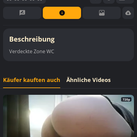
Beschreibung
Verdeckte Zone WC
Käufer kauften auch
Ähnliche Videos
720p