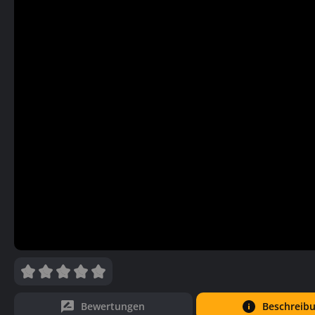
Bewertungen
Beschreib