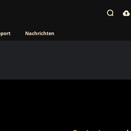
port
Nachrichten