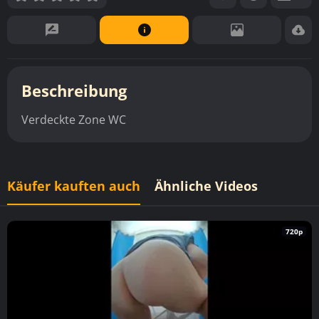
Beschreibung
Verdeckte Zone WC
Käufer kauften auch
Ähnliche Videos
720p