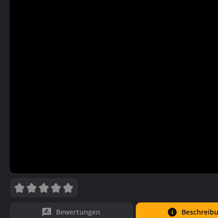
Bewertungen
Beschreib