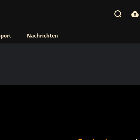
port
Nachrichten