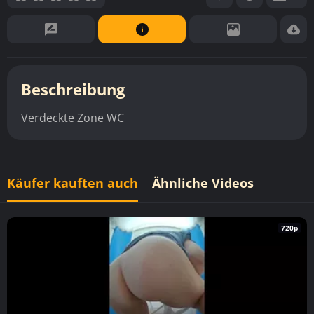
Beschreibung
Verdeckte Zone WC
Käufer kauften auch
Ähnliche Videos
720p