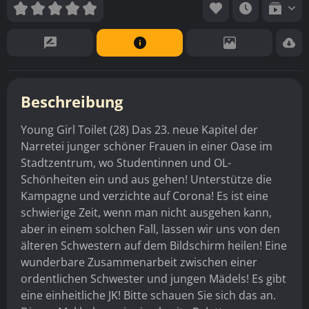
Beschreibung
Young Girl Toilet (28) Das 23. neue Kapitel der
Narretei junger schöner Frauen in einer Oase im
Stadtzentrum, wo Studentinnen und OL-
Schönheiten ein und aus gehen! Unterstütze die
Kampagne und verzichte auf Corona! Es ist eine
schwierige Zeit, wenn man nicht ausgehen kann,
aber in einem solchen Fall, lassen wir uns von den
älteren Schwestern auf dem Bildschirm heilen! Eine
wunderbare Zusammenarbeit zwischen einer
ordentlichen Schwester und jungen Mädels! Es gibt
eine einheitliche JK! Bitte schauen Sie sich das an.