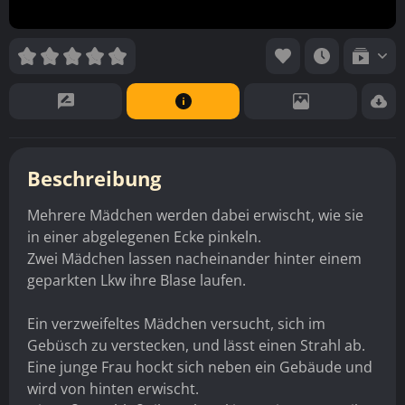
Beschreibung
Mehrere Mädchen werden dabei erwischt, wie sie
in einer abgelegenen Ecke pinkeln.
Zwei Mädchen lassen nacheinander hinter einem
geparkten Lkw ihre Blase laufen.
Ein verzweifeltes Mädchen versucht, sich im
Gebüsch zu verstecken, und lässt einen Strahl ab.
Eine junge Frau hockt sich neben ein Gebäude und
wird von hinten erwischt.