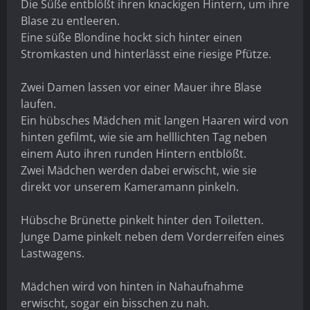
Die Süße entblößt ihren knackigen Hintern, um ihre
Blase zu entleeren.
Eine süße Blondine hockt sich hinter einen
Stromkasten und hinterlässt eine riesige Pfütze.
Zwei Damen lassen vor einer Mauer ihre Blase
laufen.
Ein hübsches Mädchen mit langen Haaren wird von
hinten gefilmt, wie sie am helllichten Tag neben
einem Auto ihren runden Hintern entblößt.
Zwei Mädchen werden dabei erwischt, wie sie
direkt vor unserem Kameramann pinkeln.
Hübsche Brünette pinkelt hinter den Toiletten.
Junge Dame pinkelt neben dem Vorderreifen eines
Lastwagens.
Mädchen wird von hinten in Nahaufnahme
erwischt, sogar ein bisschen zu nah.