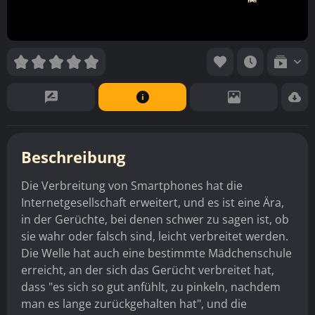
Beschreibung
Die Verbreitung von Smartphones hat die
Internetgesellschaft erweitert, und es ist eine Ära,
in der Gerüchte, bei denen schwer zu sagen ist, ob
sie wahr oder falsch sind, leicht verbreitet werden.
Die Welle hat auch eine bestimmte Mädchenschule
erreicht, an der sich das Gerücht verbreitet hat,
dass "es sich so gut anfühlt, zu pinkeln, nachdem
man es lange zurückgehalten hat", und die