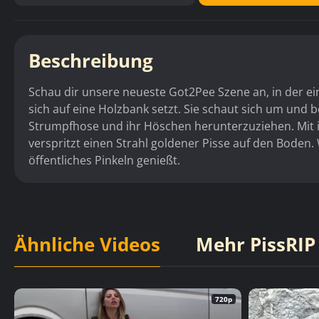
Beschreibung
Schau dir unsere neueste Got2Pee Szene an, in der e
sich auf eine Holzbank setzt. Sie schaut sich um und 
Strumpfhose und ihr Höschen herunterzuziehen. Mit ih
verspritzt einen Strahl goldener Pisse auf den Boden
öffentliches Pinkeln genießt.
Ähnliche Videos
Mehr PissRIP
720p