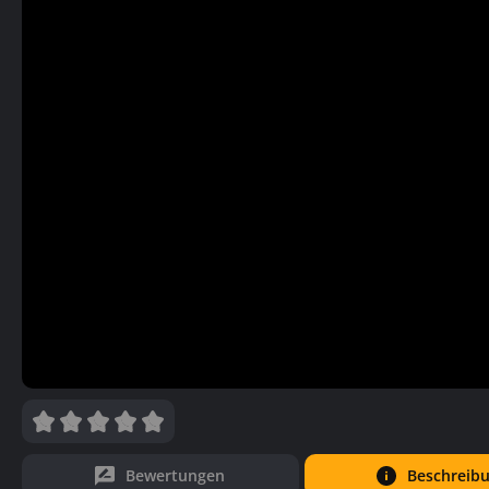
Bewertungen
Beschreib