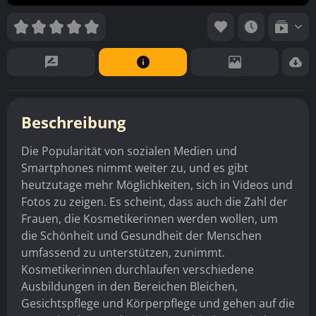
Beschreibung
Die Popularität von sozialen Medien und
Smartphones nimmt weiter zu, und es gibt
heutzutage mehr Möglichkeiten, sich in Videos und
Fotos zu zeigen. Es scheint, dass auch die Zahl der
Frauen, die Kosmetikerinnen werden wollen, um
die Schönheit und Gesundheit der Menschen
umfassend zu unterstützen, zunimmt.
Kosmetikerinnen durchlaufen verschiedene
Ausbildungen in den Bereichen Bleichen,
Gesichtspflege und Körperpflege und gehen auf die