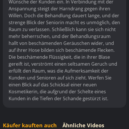
Wünsche der Kunden ein. In Verbindung mit der
Anspannung steigt der Harndrang gegen ihren
Willen. Doch die Behandlung dauert lange, und der
strenge Blick der Seniorin macht es unmöglich, den
Raum zu verlassen. Schließlich kann sie sich nicht
mehr beherrschen, und der Behandlungsraum
hallt von beschämenden Geräuschen wider, und
auf ihrer Hose bilden sich beschämende Flecken.
Die beschämende Flüssigkeit, die in ihrer Blase
gereift ist, verströmt einen seltsamen Geruch und
erfüllt den Raum, was die Aufmerksamkeit der
Kunden und Senioren auf sich zieht. Werfen Sie
einen Blick auf das Schicksal einer neuen
Kosmetikerin, die aufgrund der Schelte eines
Kunden in die Tiefen der Schande gestürzt ist.
Käufer kauften auch
Ähnliche Videos