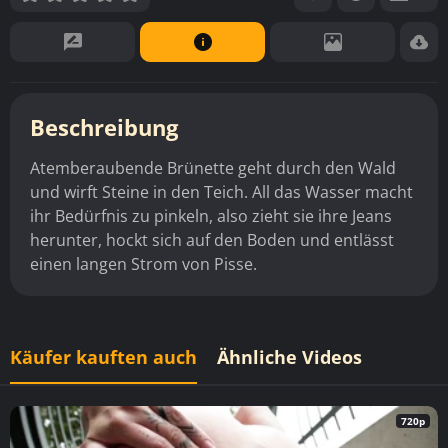
Beschreibung
Atemberaubende Brünette geht durch den Wald
und wirft Steine in den Teich. All das Wasser macht
ihr Bedürfnis zu pinkeln, also zieht sie ihre Jeans
herunter, hockt sich auf den Boden und entlässt
einen langen Strom von Pisse.
Käufer kauften auch
Ähnliche Videos
720p