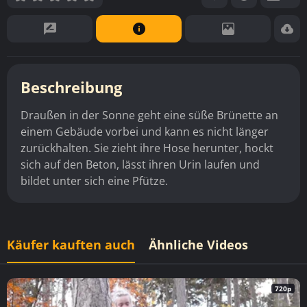
Beschreibung
Draußen in der Sonne geht eine süße Brünette an
einem Gebäude vorbei und kann es nicht länger
zurückhalten. Sie zieht ihre Hose herunter, hockt
sich auf den Beton, lässt ihren Urin laufen und
bildet unter sich eine Pfütze.
Käufer kauften auch
Ähnliche Videos
720p