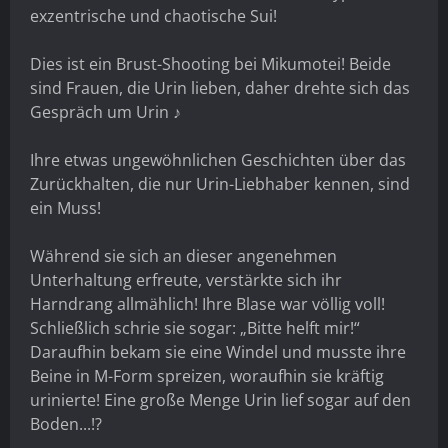
exzentrische und chaotische Sui!
Dies ist ein Brust-Shooting bei Mikumotei! Beide
sind Frauen, die Urin lieben, daher drehte sich das
Gespräch um Urin ♪
Ihre etwas ungewöhnlichen Geschichten über das
Zurückhalten, die nur Urin-Liebhaber kennen, sind
ein Muss!
Während sie sich an dieser angenehmen
Unterhaltung erfreute, verstärkte sich ihr
Harndrang allmählich! Ihre Blase war völlig voll!
Schließlich schrie sie sogar: „Bitte helft mir!“
Daraufhin bekam sie eine Windel und musste ihre
Beine in M-Form spreizen, woraufhin sie kräftig
urinierte! Eine große Menge Urin lief sogar auf den
Boden...!?