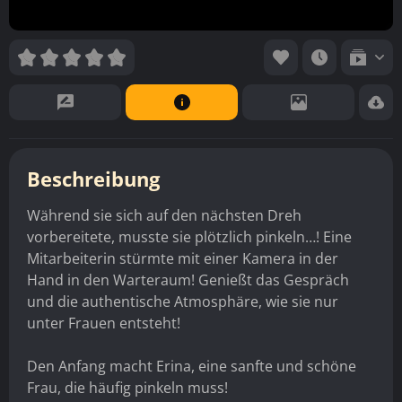
Beschreibung
Während sie sich auf den nächsten Dreh
vorbereitete, musste sie plötzlich pinkeln…! Eine
Mitarbeiterin stürmte mit einer Kamera in der
Hand in den Warteraum! Genießt das Gespräch
und die authentische Atmosphäre, wie sie nur
unter Frauen entsteht!
Den Anfang macht Erina, eine sanfte und schöne
Frau, die häufig pinkeln muss!