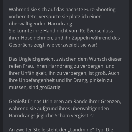
Während sie sich auf das nächste Furz-Shooting
vorbereitete, verspürte sie plötzlich einen
überwältigenden Harndrang...
Sie konnte ihre Hand nicht vom Reißverschluss
ihrer Hose nehmen, und ihr Zappeln während des
Gesprächs zeigt, wie verzweifelt sie war!
Das Ungleichgewicht zwischen dem Wunsch dieser
reifen Frau, ihren Harndrang zu verbergen, und
ihrer Unfähigkeit, ihn zu verbergen, ist groß. Auch
ihre Unbefangenheit und ihr Drang, pinkeln zu
müssen, sind großartig.
Genießt Erinas Urinieren am Rande ihrer Grenzen,
während sie aufgrund ihres überwältigenden
Harndrangs jegliche Scham vergisst ♡
An zweiter Stelle steht der „Landmine“-Typ! Die