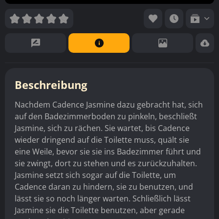
Beschreibung
Nachdem Cadence Jasmine dazu gebracht hat, sich
auf den Badezimmerboden zu pinkeln, beschließt
Jasmine, sich zu rächen. Sie wartet, bis Cadence
wieder dringend auf die Toilette muss, quält sie
eine Weile, bevor sie sie ins Badezimmer führt und
sie zwingt, dort zu stehen und es zurückzuhalten.
Jasmine setzt sich sogar auf die Toilette, um
Cadence daran zu hindern, sie zu benutzen, und
lässt sie so noch länger warten. Schließlich lässt
Jasmine sie die Toilette benutzen, aber gerade