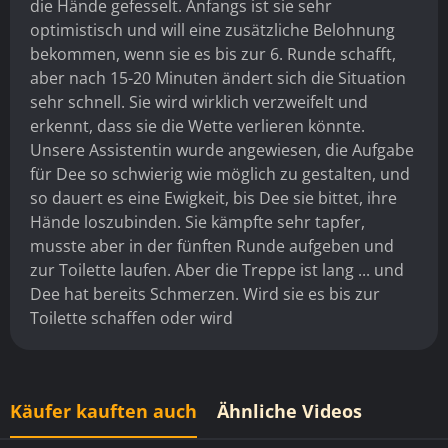
die Hände gefesselt. Anfangs ist sie sehr
optimistisch und will eine zusätzliche Belohnung
bekommen, wenn sie es bis zur 6. Runde schafft,
aber nach 15-20 Minuten ändert sich die Situation
sehr schnell. Sie wird wirklich verzweifelt und
erkennt, dass sie die Wette verlieren könnte.
Unsere Assistentin wurde angewiesen, die Aufgabe
für Dee so schwierig wie möglich zu gestalten, und
so dauert es eine Ewigkeit, bis Dee sie bittet, ihre
Hände loszubinden. Sie kämpfte sehr tapfer,
musste aber in der fünften Runde aufgeben und
zur Toilette laufen. Aber die Treppe ist lang ... und
Dee hat bereits Schmerzen. Wird sie es bis zur
Toilette schaffen oder wird
Käufer kauften auch
Ähnliche Videos