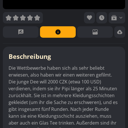
Beschreibung
Die Wettbewerbe haben sich als sehr beliebt
erwiesen, also haben wir einen weiteren gefilmt.
Die junge Dee will 2000 CZK (etwa 100 USD)
verdienen, indem sie ihr Pipi länger als 25 Minuten
zurückhält. Sie ist in mehrere Kleidungsschichten
gekleidet (um ihr die Sache zu erschweren), und es
gibt insgesamt fünf Runden. Nach jeder Runde
kann sie eine Kleidungsschicht ausziehen, muss
aber auch ein Glas Tee trinken. Außerdem sind ihr