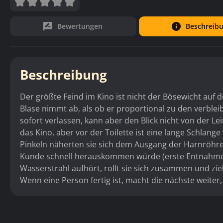
Bewertungen
Beschreib
Beschreibung
Der größte Feind im Kino ist nicht der Bösewicht auf 
Blase nimmt ab, als ob er proportional zu den verbl
sofort verlassen, kann aber den Blick nicht von der L
das Kino, aber vor der Toilette ist eine lange Schlange
Pinkeln näherten sie sich dem Ausgang der Harnröhre,
Kunde schnell herauskommen würde (erste Entnahmes
Wasserstrahl aufhört, rollt sie sich zusammen und zie
Wenn eine Person fertig ist, macht die nächste weiter, 