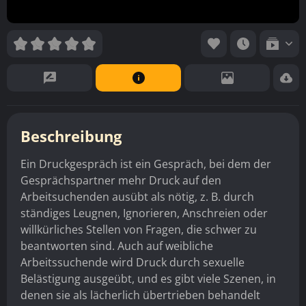
Beschreibung
Ein Druckgespräch ist ein Gespräch, bei dem der
Gesprächspartner mehr Druck auf den
Arbeitsuchenden ausübt als nötig, z. B. durch
ständiges Leugnen, Ignorieren, Anschreien oder
willkürliches Stellen von Fragen, die schwer zu
beantworten sind. Auch auf weibliche
Arbeitssuchende wird Druck durch sexuelle
Belästigung ausgeübt, und es gibt viele Szenen, in
denen sie als lächerlich übertrieben behandelt