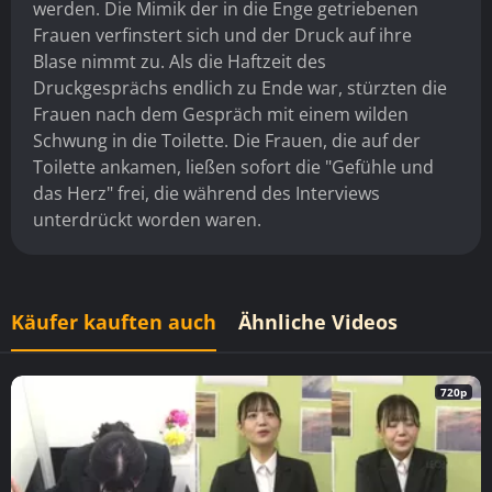
werden. Die Mimik der in die Enge getriebenen
Frauen verfinstert sich und der Druck auf ihre
Blase nimmt zu. Als die Haftzeit des
Druckgesprächs endlich zu Ende war, stürzten die
Frauen nach dem Gespräch mit einem wilden
Schwung in die Toilette. Die Frauen, die auf der
Toilette ankamen, ließen sofort die "Gefühle und
das Herz" frei, die während des Interviews
unterdrückt worden waren.
Käufer kauften auch
Ähnliche Videos
720p