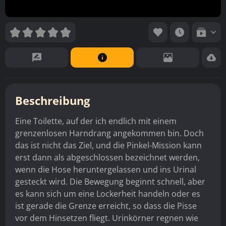
Beschreibung
Eine Toilette, auf der ich endlich mit einem
grenzenlosen Harndrang angekommen bin. Doch
das ist nicht das Ziel, und die Pinkel-Mission kann
erst dann als abgeschlossen bezeichnet werden,
wenn die Hose heruntergelassen und ins Urinal
gesteckt wird. Die Bewegung beginnt schnell, aber
es kann sich um eine Lockerheit handeln oder es
ist gerade die Grenze erreicht, so dass die Pisse
vor dem Hinsetzen fliegt. Urinkörner regnen wie