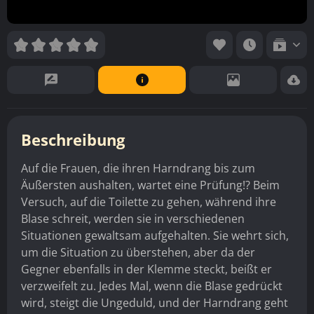
Beschreibung
Auf die Frauen, die ihren Harndrang bis zum
Äußersten aushalten, wartet eine Prüfung!? Beim
Versuch, auf die Toilette zu gehen, während ihre
Blase schreit, werden sie in verschiedenen
Situationen gewaltsam aufgehalten. Sie wehrt sich,
um die Situation zu überstehen, aber da der
Gegner ebenfalls in der Klemme steckt, beißt er
verzweifelt zu. Jedes Mal, wenn die Blase gedrückt
wird, steigt die Ungeduld, und der Harndrang geht