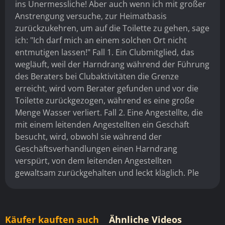
ins Unermessliche! Aber auch wenn ich mit großer
Anstrengung versuche, zur Heimatbasis
zurückzukehren, um auf die Toilette zu gehen, sage
ich: "Ich darf mich an einem solchen Ort nicht
entmutigen lassen!" Fall 1. Ein Clubmitglied, das
wegläuft, weil der Harndrang während der Führung
des Beraters bei Clubaktivitäten die Grenze
erreicht, wird vom Berater gefunden und vor die
Toilette zurückgezogen, während es eine große
Menge Wasser verliert. Fall 2. Eine Angestellte, die
mit einem leitenden Angestellten ein Geschäft
besucht, wird, obwohl sie während der
Geschäftsverhandlungen einen Harndrang
verspürt, von dem leitenden Angestellten
gewaltsam zurückgehalten und leckt kläglich. Ple
Käufer kauften auch
Ähnliche Videos