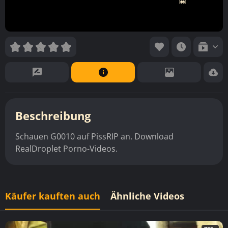
🤗
Beschreibung
Schauen G0010 auf PissRIP an. Download
RealDroplet Porno-Videos.
Käufer kauften auch
Ähnliche Videos