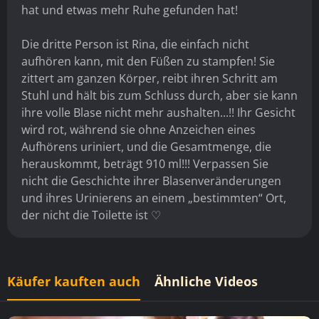
hat und etwas mehr Ruhe gefunden hat!
Die dritte Person ist Rina, die einfach nicht
aufhören kann, mit den Füßen zu stampfen! Sie
zittert am ganzen Körper, reibt ihren Schritt am
Stuhl und hält bis zum Schluss durch, aber sie kann
ihre volle Blase nicht mehr aushalten...!! Ihr Gesicht
wird rot, während sie ohne Anzeichen eines
Aufhörens uriniert, und die Gesamtmenge, die
herauskommt, beträgt 910 ml!!! Verpassen Sie
nicht die Geschichte ihrer Blasenveränderungen
und ihres Urinierens an einem „bestimmten“ Ort,
der nicht die Toilette ist ♡
Käufer kauften auch
Ähnliche Videos