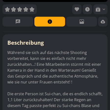
Beschreibung
Während sie sich auf das nächste Shooting
vorbereitet, kann sie es einfach nicht mehr
zurückhalten…! Eine Mitarbeiterin stürmt mit einer
Kamera in der Hand in den Warteraum! Genießt
das Gespräch und die authentische Atmosphäre,
wie sie nur unter Frauen entsteht! !
Die erste Person ist Sui-chan, die es endlich schafft,
1,1 Liter zurückzuhalten! Der starke Regen an
diesem Tag passte perfekt zu Sui-chans Blase und